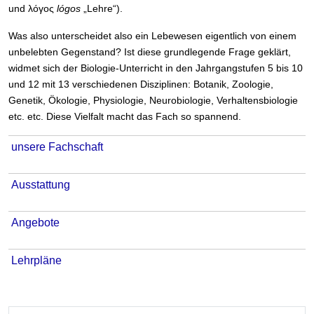
und λόγος
lógos
„Lehre“).
Was also unterscheidet also ein Lebewesen eigentlich von einem
unbelebten Gegenstand? Ist diese grundlegende Frage geklärt,
widmet sich der Biologie-Unterricht in den Jahrgangstufen 5 bis 10
und 12 mit 13 verschiedenen Disziplinen: Botanik, Zoologie,
Genetik, Ökologie, Physiologie, Neurobiologie, Verhaltensbiologie
etc. etc. Diese Vielfalt macht das Fach so spannend.
unsere Fachschaft
Ausstattung
Angebote
Lehrpläne