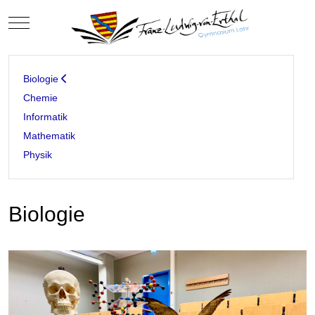
Mobile Menu Toggle
Biologie
Chemie
Informatik
Mathematik
Physik
Biologie