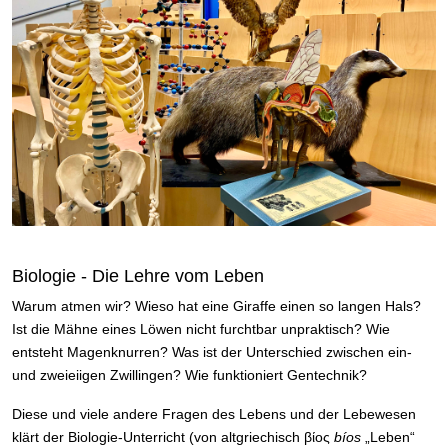
Biologie - Die Lehre vom Leben
Warum atmen wir? Wieso hat eine Giraffe einen so langen Hals?
Ist die Mähne eines Löwen nicht furchtbar unpraktisch? Wie
entsteht Magenknurren? Was ist der Unterschied zwischen ein-
und zweieiigen Zwillingen? Wie funktioniert Gentechnik?
Diese und viele andere Fragen des Lebens und der Lebewesen
klärt der Biologie-Unterricht (von altgriechisch βίος
bíos
„Leben“