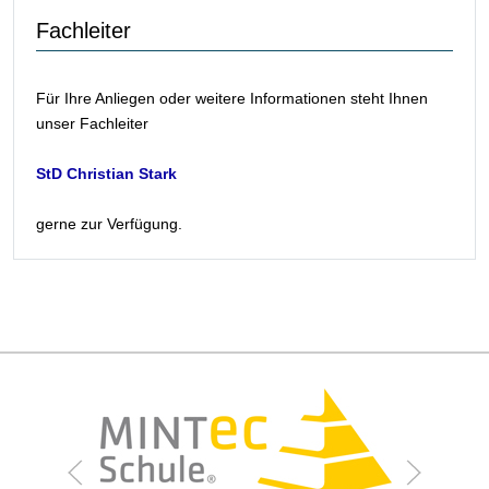
Fachleiter
Für Ihre Anliegen oder weitere Informationen steht Ihnen
unser Fachleiter
StD Christian Stark
gerne zur Verfügung.