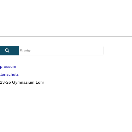
pressum
tenschutz
23-26 Gymnasium Lohr