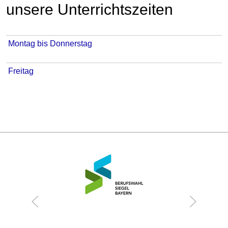
unsere Unterrichtszeiten
Montag bis Donnerstag
Freitag