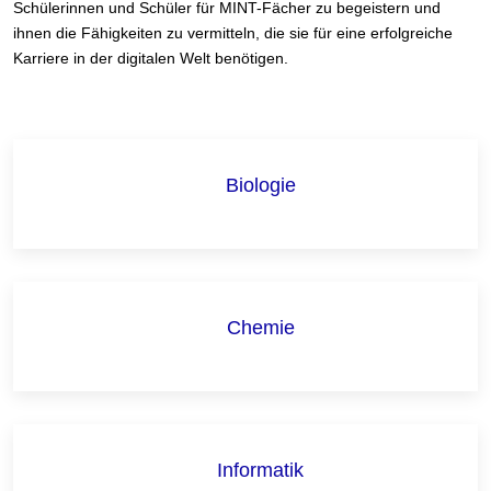
Schülerinnen und Schüler für MINT-Fächer zu begeistern und
ihnen die Fähigkeiten zu vermitteln, die sie für eine erfolgreiche
Karriere in der digitalen Welt benötigen.
Biologie
Chemie
Informatik