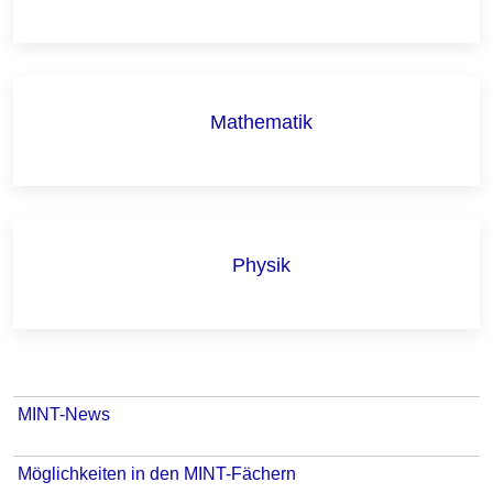
Mathematik
Physik
MINT-News
Möglichkeiten in den MINT-Fächern