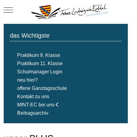
Mobile Menu Toggle
das Wichtigste
Praktikum 9. Klasse
Praktikum 11. Klasse
Schulmanager Login
neu hier?
offene Ganztagsschule
Kontakt zu uns
MINT-EC bei uns
Beitragsarchiv