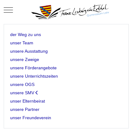
Mobile Menu Toggle
der Weg zu uns
unser Team
unsere Ausstattung
unsere Zweige
unsere Förderangebote
unsere Unterrichtszeiten
unsere OGS
unsere SMV
unser Elternbeirat
unsere Partner
unser Freundeverein