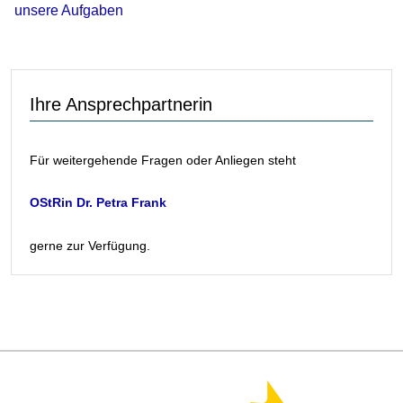
unsere Aufgaben
Ihre Ansprechpartnerin
Für weitergehende Fragen oder Anliegen steht
OStRin
Dr.
Petra Frank
gerne zur Verfügung.