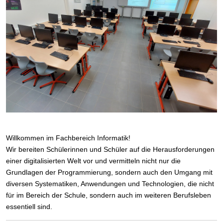
Willkommen im Fachbereich Informatik!
Wir bereiten Schülerinnen und Schüler auf die Herausforderungen
einer digitalisierten Welt vor und vermitteln nicht nur die
Grundlagen der Programmierung, sondern auch den Umgang mit
diversen Systematiken, Anwendungen und Technologien, die nicht
für im Bereich der Schule, sondern auch im weiteren Berufsleben
essentiell sind.