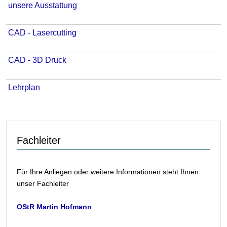
unsere Ausstattung
CAD - Lasercutting
CAD - 3D Druck
Lehrplan
Fachleiter
Für Ihre Anliegen oder weitere Informationen steht Ihnen
unser Fachleiter
OStR Martin Hofmann