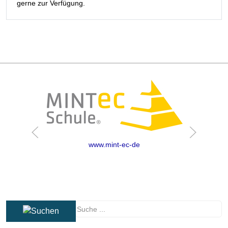
gerne zur Verfügung.
www.mint-ec-de