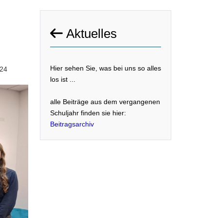
Aktuelles
Hier sehen Sie, was bei uns so alles
024
los ist ...
alle Beiträge aus dem vergangenen
Schuljahr finden sie hier:
Beitragsarchiv