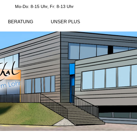
Mo-Do: 8-15 Uhr, Fr: 8-13 Uhr
BERATUNG
UNSER PLUS