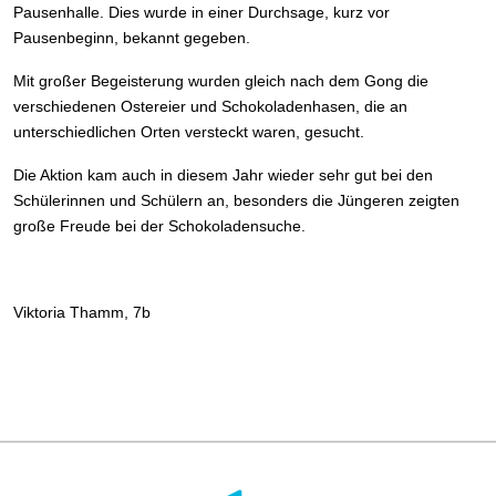
Pausenhalle. Dies wurde in einer Durchsage, kurz vor
Pausenbeginn, bekannt gegeben.
Mit großer Begeisterung wurden gleich nach dem Gong die
verschiedenen Ostereier und Schokoladenhasen, die an
unterschiedlichen Orten versteckt waren, gesucht.
Die Aktion kam auch in diesem Jahr wieder sehr gut bei den
Schülerinnen und Schülern an, besonders die Jüngeren zeigten
große Freude bei der Schokoladensuche.
Viktoria Thamm, 7b