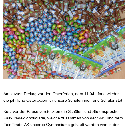
Am letzten Freitag vor den Osterferien, dem 11.04., fand wieder
die jährliche Osteraktion für unsere Schülerinnen und Schüler statt.
Kurz vor der Pause versteckten die Schüler- und Stufensprecher
Fair-Trade-Schokolade, welche zusammen von der SMV und dem
Fair-Trade-AK unseres Gymnasiums gekauft worden war, in der