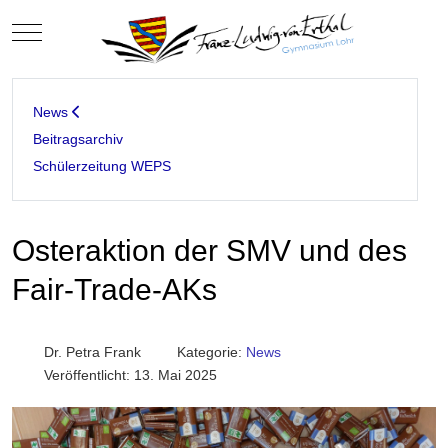
Mobile Menu Toggle
News
Beitragsarchiv
Schülerzeitung WEPS
Osteraktion der SMV und des
Fair-Trade-AKs
Dr. Petra Frank
Kategorie:
News
Veröffentlicht: 13. Mai 2025