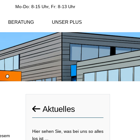
Mo-Do: 8-15 Uhr, Fr: 8-13 Uhr
BERATUNG
UNSER PLUS
Aktuelles
Hier sehen Sie, was bei uns so alles
iesem
los ist ...