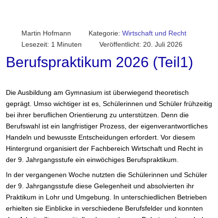
Martin Hofmann
Kategorie:
Wirtschaft und Recht
Lesezeit: 1 Minuten
Veröffentlicht: 20. Juli 2026
Berufspraktikum 2026 (Teil1)
Die Ausbildung am Gymnasium ist überwiegend theoretisch
geprägt. Umso wichtiger ist es, Schülerinnen und Schüler frühzeitig
bei ihrer beruflichen Orientierung zu unterstützen. Denn die
Berufswahl ist ein langfristiger Prozess, der eigenverantwortliches
Handeln und bewusste Entscheidungen erfordert. Vor diesem
Hintergrund organisiert der Fachbereich Wirtschaft und Recht in
der 9. Jahrgangsstufe ein einwöchiges Berufspraktikum.
In der vergangenen Woche nutzten die Schülerinnen und Schüler
der 9. Jahrgangsstufe diese Gelegenheit und absolvierten ihr
Praktikum in Lohr und Umgebung. In unterschiedlichen Betrieben
erhielten sie Einblicke in verschiedene Berufsfelder und konnten