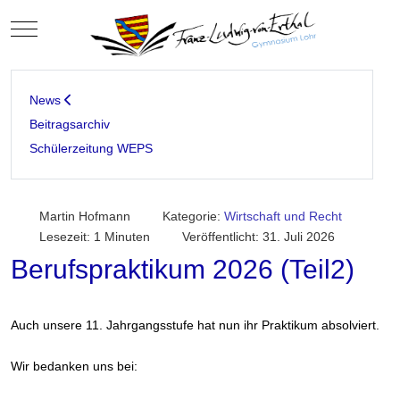
Mobile Menu Toggle
News
Beitragsarchiv
Schülerzeitung WEPS
Martin Hofmann
Kategorie:
Wirtschaft und Recht
Lesezeit: 1 Minuten
Veröffentlicht: 31. Juli 2026
Berufspraktikum 2026 (Teil2)
Auch unsere 11. Jahrgangsstufe hat nun ihr Praktikum absolviert.
Wir bedanken uns bei: