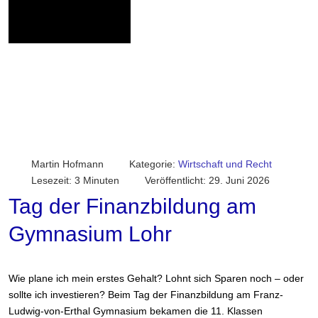
Martin Hofmann
Kategorie:
Wirtschaft und Recht
Lesezeit: 3 Minuten
Veröffentlicht: 29. Juni 2026
Tag der Finanzbildung am
Gymnasium Lohr
Wie plane ich mein erstes Gehalt? Lohnt sich Sparen noch – oder
sollte ich investieren? Beim Tag der Finanzbildung am Franz-
Ludwig-von-Erthal Gymnasium bekamen die 11. Klassen