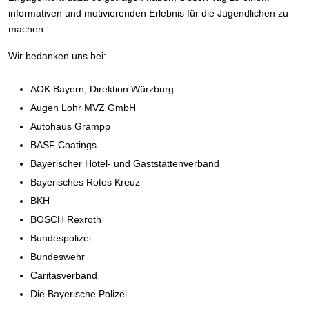
informativen und motivierenden Erlebnis für die Jugendlichen zu
machen.
Wir bedanken uns bei:
AOK Bayern, Direktion Würzburg
Augen Lohr MVZ GmbH
Autohaus Grampp
BASF Coatings
Bayerischer Hotel- und Gaststättenverband
Bayerisches Rotes Kreuz
BKH
BOSCH Rexroth
Bundespolizei
Bundeswehr
Caritasverband
Die Bayerische Polizei