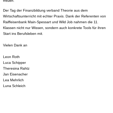
freuen.
Der Tag der Finanzbildung verband Theorie aus dem
Wirtschaftsunterricht mit echter Praxis. Dank der Referenten von
Raiffeisenbank Main-Spessart und Wild Job nahmen die 11.
Klassen nicht nur Wissen, sondern auch konkrete Tools für ihren
Start ins Berufsleben mit.
Vielen Dank an
Leon Roth
Luca Schipper
Theresina Rahtz
Jan Eisenacher
Lea Mehrlich
Luna Schleich