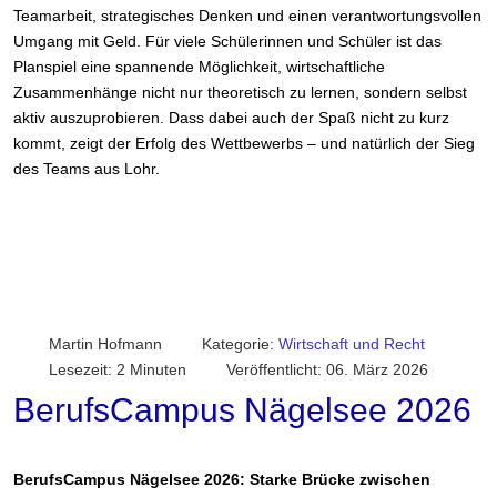
Teamarbeit, strategisches Denken und einen verantwortungsvollen
Umgang mit Geld. Für viele Schülerinnen und Schüler ist das
Planspiel eine spannende Möglichkeit, wirtschaftliche
Zusammenhänge nicht nur theoretisch zu lernen, sondern selbst
aktiv auszuprobieren. Dass dabei auch der Spaß nicht zu kurz
kommt, zeigt der Erfolg des Wettbewerbs – und natürlich der Sieg
des Teams aus Lohr.
Martin Hofmann
Kategorie:
Wirtschaft und Recht
Lesezeit: 2 Minuten
Veröffentlicht: 06. März 2026
BerufsCampus Nägelsee 2026
BerufsCampus Nägelsee 2026: Starke Brücke zwischen