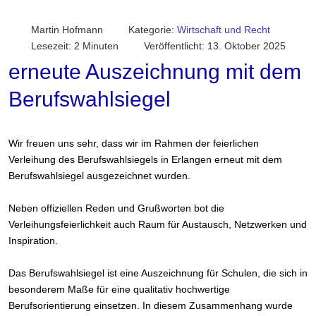
Martin Hofmann
Kategorie:
Wirtschaft und Recht
Lesezeit: 2 Minuten
Veröffentlicht: 13. Oktober 2025
erneute Auszeichnung mit dem
Berufswahlsiegel
Wir freuen uns sehr, dass wir im Rahmen der feierlichen
Verleihung des Berufswahlsiegels in Erlangen erneut mit dem
Berufswahlsiegel ausgezeichnet wurden.
Neben offiziellen Reden und Grußworten bot die
Verleihungsfeierlichkeit auch Raum für Austausch, Netzwerken und
Inspiration.
Das Berufswahlsiegel ist eine Auszeichnung für Schulen, die sich in
besonderem Maße für eine qualitativ hochwertige
Berufsorientierung einsetzen. In diesem Zusammenhang wurde