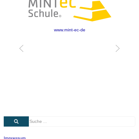
www.mint-ec-de
Impressum