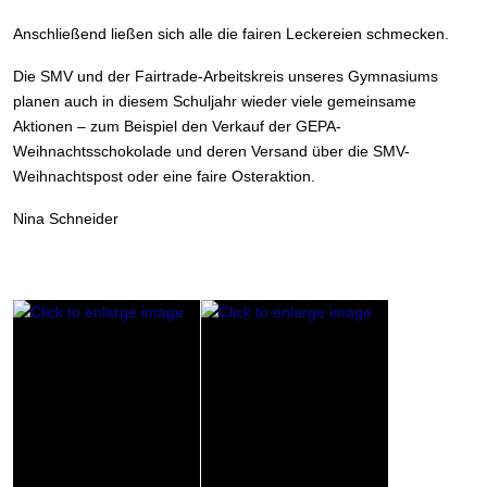
Anschließend ließen sich alle die fairen Leckereien schmecken.
Die SMV und der Fairtrade-Arbeitskreis unseres Gymnasiums
planen auch in diesem Schuljahr wieder viele gemeinsame
Aktionen – zum Beispiel den Verkauf der GEPA-
Weihnachtsschokolade und deren Versand über die SMV-
Weihnachtspost oder eine faire Osteraktion.
Nina Schneider