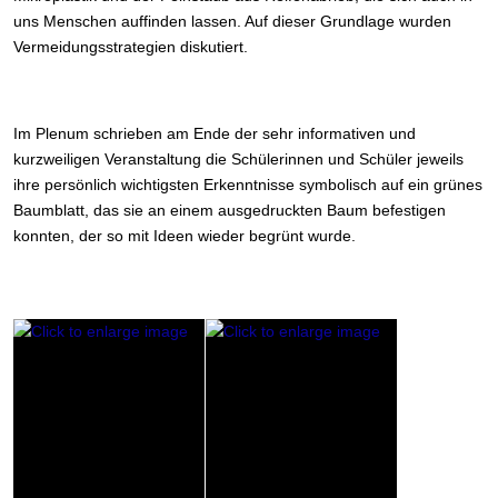
uns Menschen auffinden lassen. Auf dieser Grundlage wurden
Vermeidungsstrategien diskutiert.
Im Plenum schrieben am Ende der sehr informativen und
kurzweiligen Veranstaltung die Schülerinnen und Schüler jeweils
ihre persönlich wichtigsten Erkenntnisse symbolisch auf ein grünes
Baumblatt, das sie an einem ausgedruckten Baum befestigen
konnten, der so mit Ideen wieder begrünt wurde.