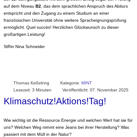
auf dem Niveau
B2
, das dem sprachlichen Anspruch des Abiturs
entspricht und den Zugang zu einem Studium an einer
französischen Universität ohne weitere Spracheignungsprüfung
ermöglicht. Quel succès! Herzlichen Glückwunsch zu dieser
großartigen Leistung!
StRin Nina Schneider
Thomas Keßelring
Kategorie:
MINT
Lesezeit: 3 Minuten
Veröffentlicht: 07. November 2025
Klimaschutz!Aktions!Tag!
Wie wichtig ist die Ressource Energie und welchen Wert hat sie für
uns? Welchen Weg nimmt eine Jeans bei ihrer Herstellung? Was
passiert mit dem Müll in der Natur?