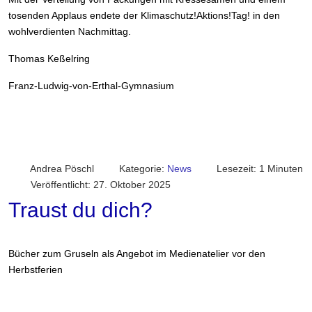
tosenden Applaus endete der Klimaschutz!Aktions!Tag! in den
wohlverdienten Nachmittag.
Thomas Keßelring
Franz-Ludwig-von-Erthal-Gymnasium
Andrea Pöschl
Kategorie:
News
Lesezeit: 1 Minuten
Veröffentlicht: 27. Oktober 2025
Traust du dich?
Bücher zum Gruseln als Angebot im Medienatelier vor den
Herbstferien