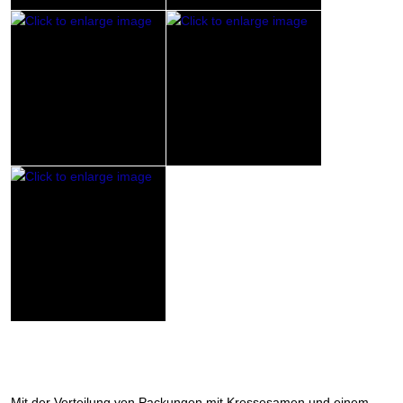
Mit der Verteilung von Packungen mit Kressesamen und einem