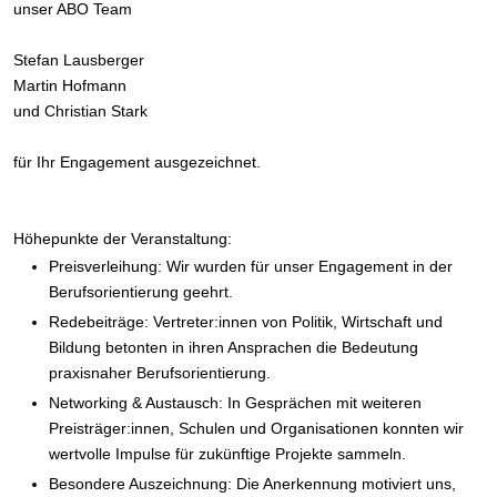
unser ABO Team
Stefan Lausberger
Martin Hofmann
und Christian Stark
für Ihr Engagement ausgezeichnet.
Höhepunkte der Veranstaltung:
Preisverleihung: Wir wurden für unser Engagement in der
Berufsorientierung geehrt.
Redebeiträge: Vertreter:innen von Politik, Wirtschaft und
Bildung betonten in ihren Ansprachen die Bedeutung
praxisnaher Berufsorientierung.
Networking & Austausch: In Gesprächen mit weiteren
Preisträger:innen, Schulen und Organisationen konnten wir
wertvolle Impulse für zukünftige Projekte sammeln.
Besondere Auszeichnung: Die Anerkennung motiviert uns,