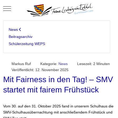
Mobile Menu Toggle
News
Beitragsarchiv
Schülerzeitung WEPS
Markus Ruf
Kategorie:
News
Lesezeit: 2 Minuten
Veröffentlicht: 12. November 2025
Mit Fairness in den Tag! – SMV
startet mit fairem Frühstück
Vom 30. auf den 31. Oktober 2025 fand in unserem Schulhaus die
SMV-Schulhausübernachtung mit anschließendem Frühstück und