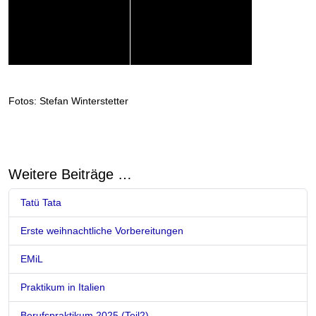
Fotos: Stefan Winterstetter
Weitere Beiträge …
Tatü Tata
Erste weihnachtliche Vorbereitungen
EMiL
Praktikum in Italien
Berufspraktikum 2025 (Teil2)