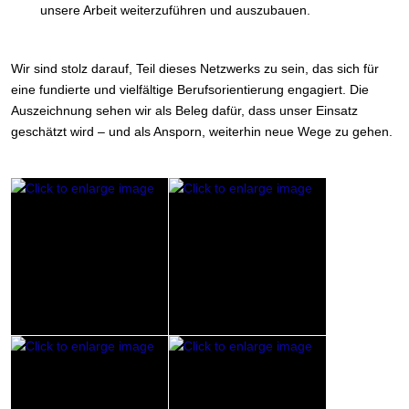
unsere Arbeit weiterzuführen und auszubauen.
Wir sind stolz darauf, Teil dieses Netzwerks zu sein, das sich für
eine fundierte und vielfältige Berufsorientierung engagiert. Die
Auszeichnung sehen wir als Beleg dafür, dass unser Einsatz
geschätzt wird – und als Ansporn, weiterhin neue Wege zu gehen.